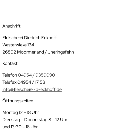
Anschrift
Fleischerei Diedrich Eckhoff
Westerwieke 134
26802 Moormerland / Jheringsfehn
Kontakt
Telefon
04954 / 9359090
Telefax 04954 / 17 58
info@fleischerei-d-eckhoff.de
Öffnungszeiten
Montag 12 – 18 Uhr
Dienstag – Donnerstag 8 – 12 Uhr
und 13:30 – 18 Uhr