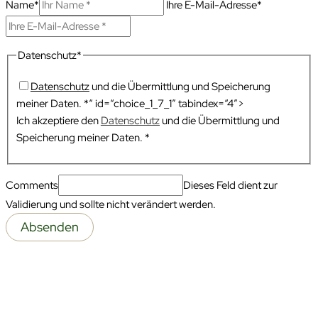
Name*
Ihre E-Mail-Adresse*
Datenschutz*
Datenschutz
und die Übermittlung und Speicherung
meiner Daten. *“ id=“choice_1_7_1″ tabindex=“4″>
Ich akzeptiere den
Datenschutz
und die Übermittlung und
Speicherung meiner Daten. *
Comments
Dieses Feld dient zur
Validierung und sollte nicht verändert werden.