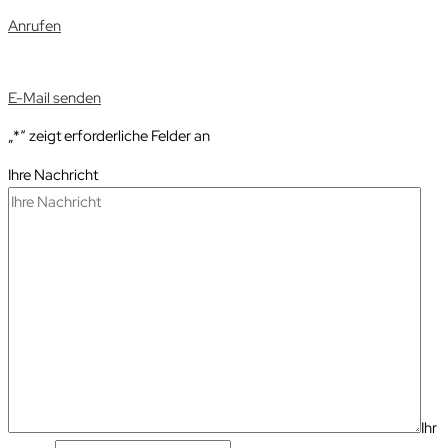
Anrufen
E-Mail senden
„*“ zeigt erforderliche Felder an
Ihre Nachricht
Ihr