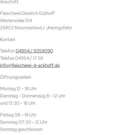
Anschrift
Fleischerei Diedrich Eckhoff
Westerwieke 134
26802 Moormerland / Jheringsfehn
Kontakt
Telefon
04954 / 9359090
Telefax 04954 / 17 58
info@fleischerei-d-eckhoff.de
Öffnungszeiten
Montag 12 – 18 Uhr
Dienstag – Donnerstag 8 – 12 Uhr
und 13:30 – 18 Uhr
Freitag 08 – 18 Uhr
Samstag 07:30 – 12 Uhr
Sonntag geschlossen