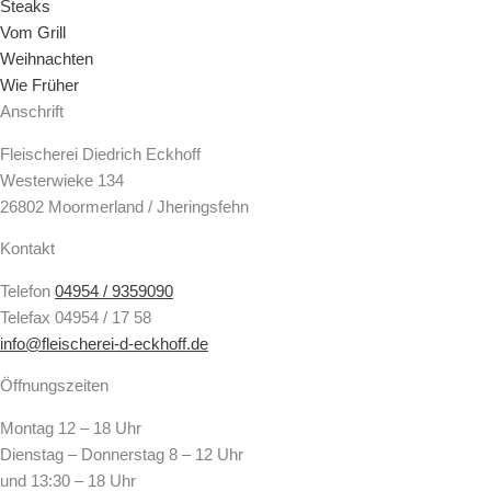
Steaks
Vom Grill
Weihnachten
Wie Früher
Anschrift
Fleischerei Diedrich Eckhoff
Westerwieke 134
26802 Moormerland / Jheringsfehn
Kontakt
Telefon
04954 / 9359090
Telefax 04954 / 17 58
info@fleischerei-d-eckhoff.de
Öffnungszeiten
Montag 12 – 18 Uhr
Dienstag – Donnerstag 8 – 12 Uhr
und 13:30 – 18 Uhr